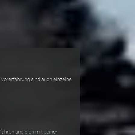
 Vorerfahrung sind auch einzelne
ahren und dich mit deiner