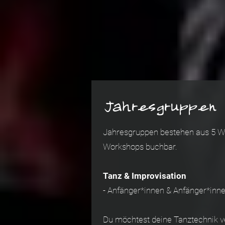
Jahresgruppen
Jahresgruppen bestehen aus 5 Wor
Workshops buchbar.
Tanz & Improvisation
- Anfänger*innen & Anfänger*inne
Du möchtest deine Tanztechnik v