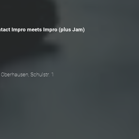
tact Impro meets Impro (plus Jam)
 Oberhausen, Schulstr. 1